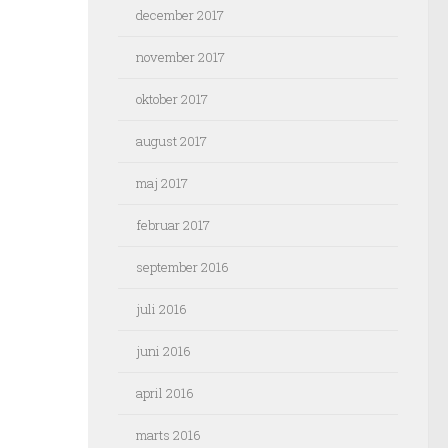
december 2017
november 2017
oktober 2017
august 2017
maj 2017
februar 2017
september 2016
juli 2016
juni 2016
april 2016
marts 2016