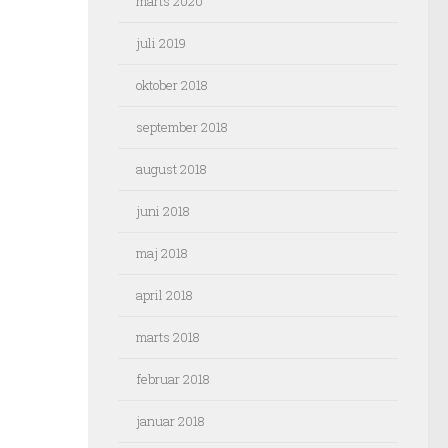
marts 2020
juli 2019
oktober 2018
september 2018
august 2018
juni 2018
maj 2018
april 2018
marts 2018
februar 2018
januar 2018