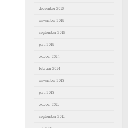
december 2015
november 2015
september 2015
juni 2015
oktober 2014
februar 2014
november 2013
juni 2013
oktober 2011
september 2011