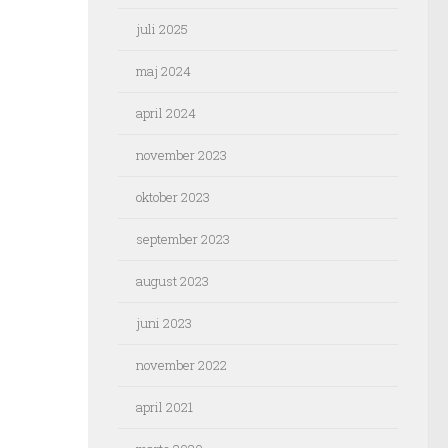
juli 2025
maj 2024
april 2024
november 2023
oktober 2023
september 2023
august 2023
juni 2023
november 2022
april 2021