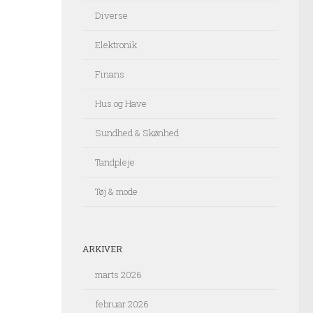
Diverse
Elektronik
Finans
Hus og Have
Sundhed & Skønhed
Tandpleje
Tøj & mode
ARKIVER
marts 2026
februar 2026