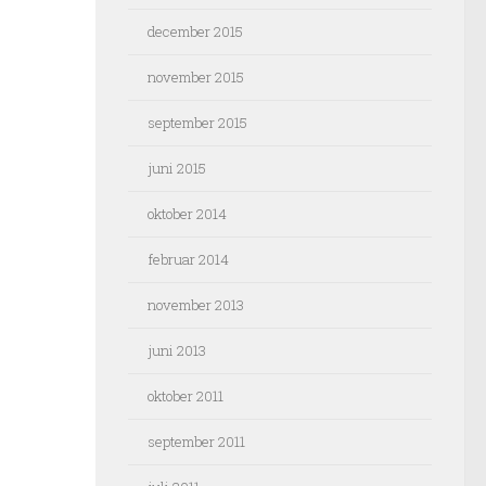
december 2015
november 2015
september 2015
juni 2015
oktober 2014
februar 2014
november 2013
juni 2013
oktober 2011
september 2011