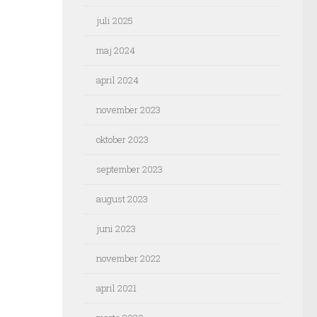
juli 2025
maj 2024
april 2024
november 2023
oktober 2023
september 2023
august 2023
juni 2023
november 2022
april 2021