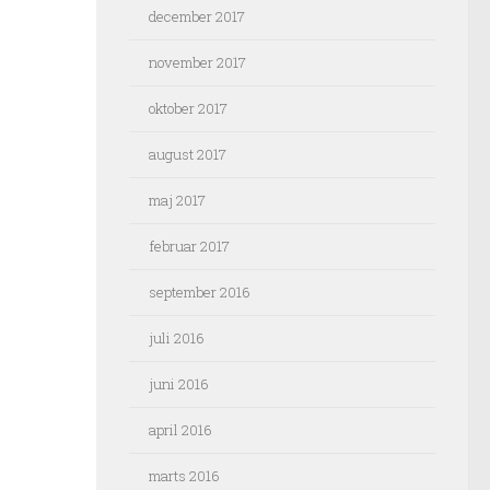
december 2017
november 2017
oktober 2017
august 2017
maj 2017
februar 2017
september 2016
juli 2016
juni 2016
april 2016
marts 2016