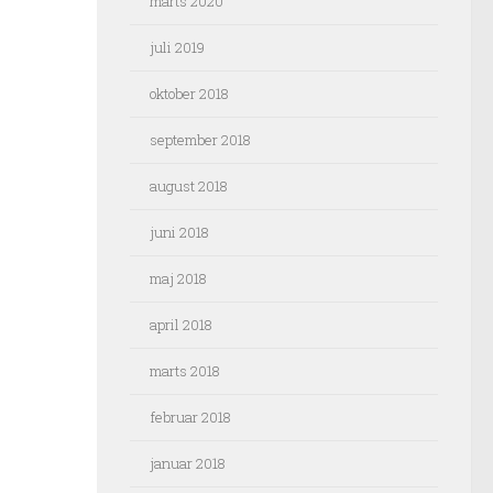
marts 2020
juli 2019
oktober 2018
september 2018
august 2018
juni 2018
maj 2018
april 2018
marts 2018
februar 2018
januar 2018