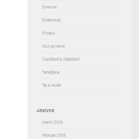
Diverse
Elektronik
Finans
Hus og Have
Sundhed & Skønhed
Tandpleje
Tøj & mode
ARKIVER
marts 2026
februar 2026