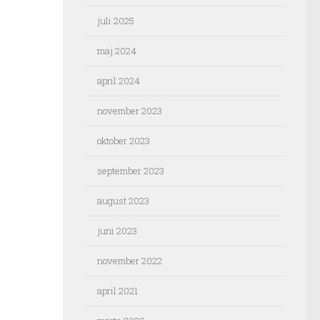
juli 2025
maj 2024
april 2024
november 2023
oktober 2023
september 2023
august 2023
juni 2023
november 2022
april 2021