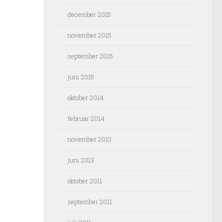
december 2015
november 2015
september 2015
juni 2015
oktober 2014
februar 2014
november 2013
juni 2013
oktober 2011
september 2011