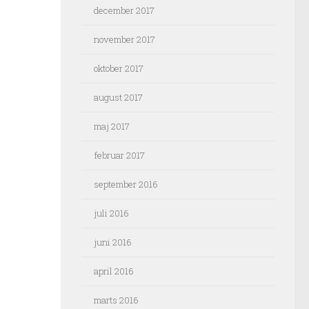
december 2017
november 2017
oktober 2017
august 2017
maj 2017
februar 2017
september 2016
juli 2016
juni 2016
april 2016
marts 2016