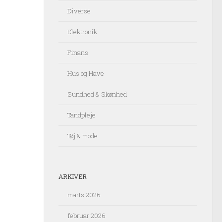
Diverse
Elektronik
Finans
Hus og Have
Sundhed & Skønhed
Tandpleje
Tøj & mode
ARKIVER
marts 2026
februar 2026