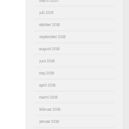
marts 2020
juli 2019
oktober 2018
september 2018
august 2018
juni 2018
maj 2018
april 2018
marts 2018
februar 2018
januar 2018