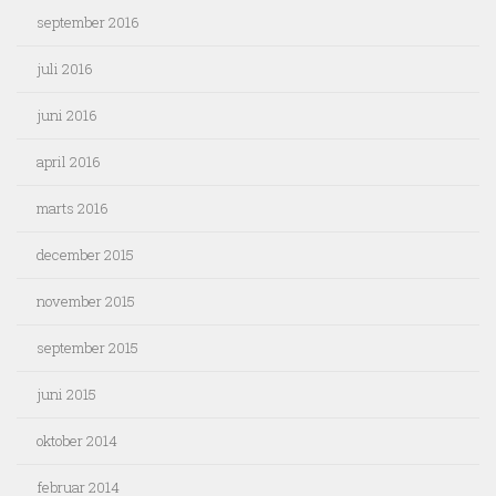
september 2016
juli 2016
juni 2016
april 2016
marts 2016
december 2015
november 2015
september 2015
juni 2015
oktober 2014
februar 2014