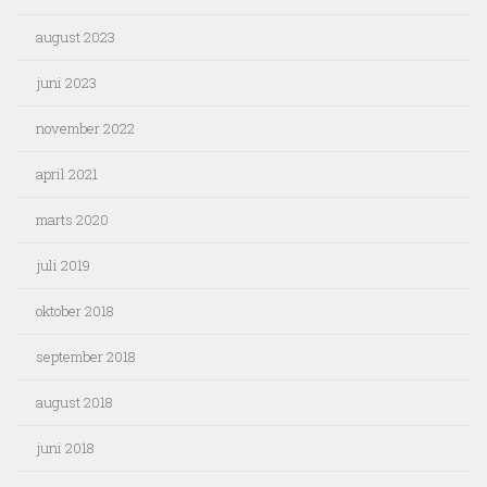
august 2023
juni 2023
november 2022
april 2021
marts 2020
juli 2019
oktober 2018
september 2018
august 2018
juni 2018