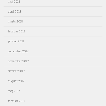
maj 2018
april 2018
marts 2018
februar 2018
januar 2018
december 2017
november 2017
oktober 2017
august 2017
maj 2017
februar 2017