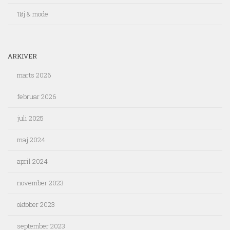
Tøj & mode
ARKIVER
marts 2026
februar 2026
juli 2025
maj 2024
april 2024
november 2023
oktober 2023
september 2023