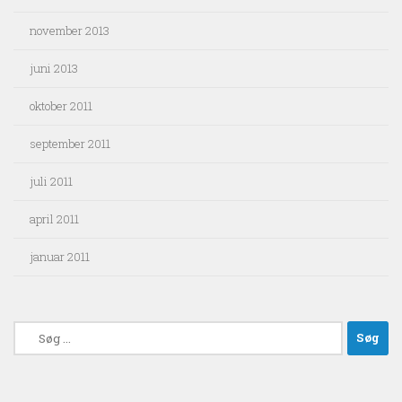
november 2013
juni 2013
oktober 2011
september 2011
juli 2011
april 2011
januar 2011
Søg
efter: