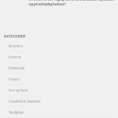
og på arbejdspladsen?
KATEGORIER
Business
Diverse
Elektronik
Finans
Hus og Have
Sundhed & Skønhed
Tandpleje