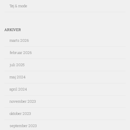
Tøj & mode
ARKIVER
marts 2026
februar 2026
juli 2025
maj 2024
april 2024
november 2023
oktober 2023
september 2023