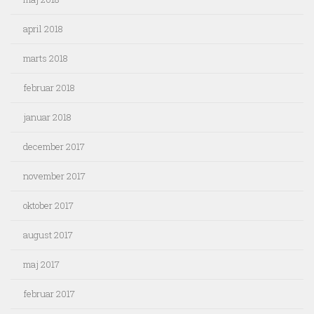
april 2018
marts 2018
februar 2018
januar 2018
december 2017
november 2017
oktober 2017
august 2017
maj 2017
februar 2017