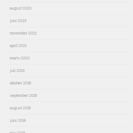
august 2023
juni 2023
november 2022
april 2021
marts 2020
juli 2019
oktober 2018
september 2018
august 2018
juni 2018
maj 2018