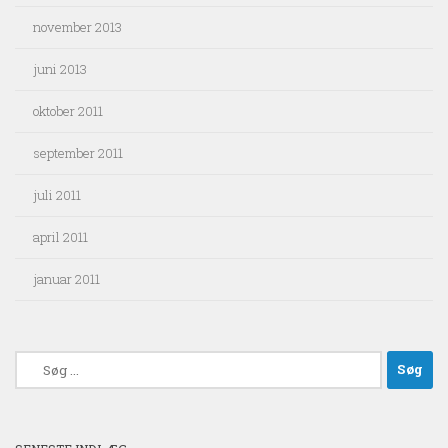
november 2013
juni 2013
oktober 2011
september 2011
juli 2011
april 2011
januar 2011
Søg
efter: