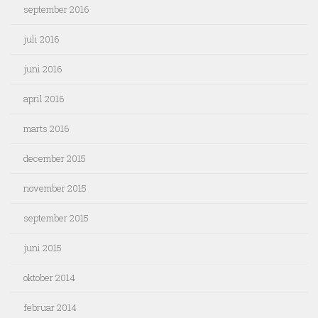
september 2016
juli 2016
juni 2016
april 2016
marts 2016
december 2015
november 2015
september 2015
juni 2015
oktober 2014
februar 2014