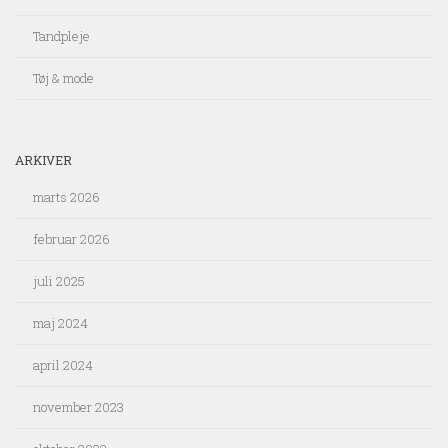
Tandpleje
Tøj & mode
ARKIVER
marts 2026
februar 2026
juli 2025
maj 2024
april 2024
november 2023