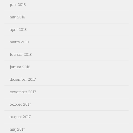
juni 2018
maj 2018
april 2018
marts 2018
februar 2018
januar 2018
december 2017
november 2017
oktober 2017
august 2017
maj 2017