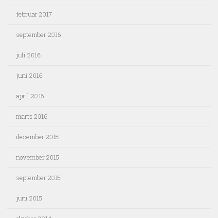
februar 2017
september 2016
juli 2016
juni 2016
april 2016
marts 2016
december 2015
november 2015
september 2015
juni 2015