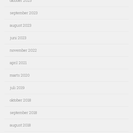
oktober 2023
september 2023
august 2023
juni 2023
november 2022
april 2021
marts 2020
juli 2019
oktober 2018
september 2018
august 2018