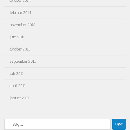
oktober 2014
februar 2014
november 2013
juni 2013
oktober 2011
september 2011
juli 2011
april 2011
januar 2011
Søg
efter: