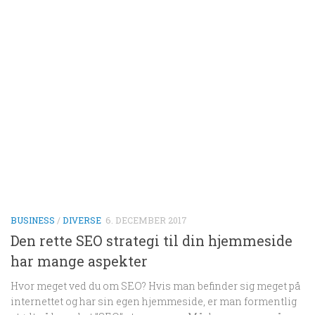
BUSINESS
/
DIVERSE
6. DECEMBER 2017
Den rette SEO strategi til din hjemmeside
har mange aspekter
Hvor meget ved du om SEO? Hvis man befinder sig meget på
internettet og har sin egen hjemmeside, er man formentlig