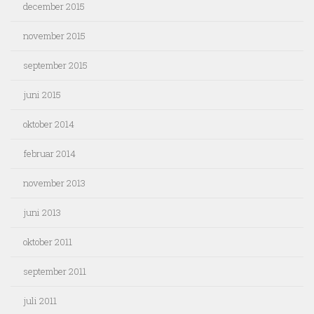
december 2015
november 2015
september 2015
juni 2015
oktober 2014
februar 2014
november 2013
juni 2013
oktober 2011
september 2011
juli 2011