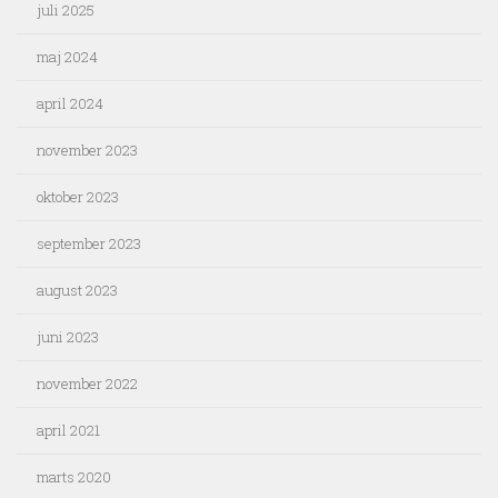
juli 2025
maj 2024
april 2024
november 2023
oktober 2023
september 2023
august 2023
juni 2023
november 2022
april 2021
marts 2020