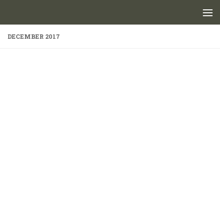
Skip to content
DECEMBER 2017