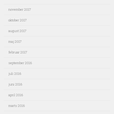
november 2017
oktober 2017
august 2017
maj 2017
februar 2017
september 2016
juli 2016
juni 2016
april 2016
marts 2016