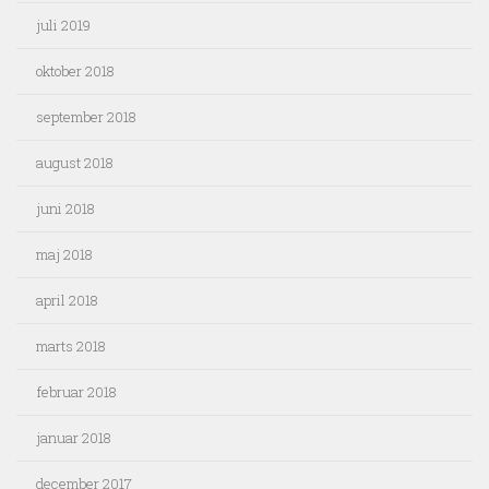
juli 2019
oktober 2018
september 2018
august 2018
juni 2018
maj 2018
april 2018
marts 2018
februar 2018
januar 2018
december 2017