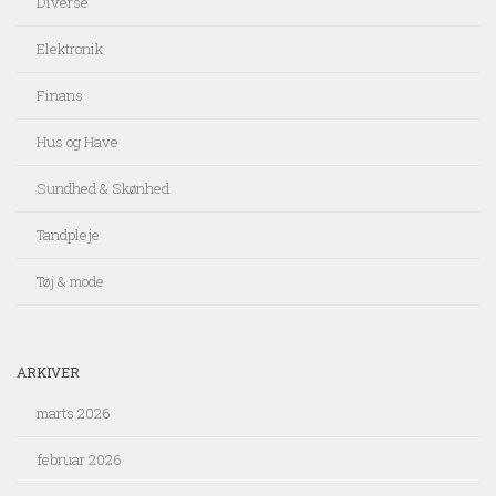
Diverse
Elektronik
Finans
Hus og Have
Sundhed & Skønhed
Tandpleje
Tøj & mode
ARKIVER
marts 2026
februar 2026