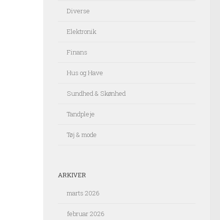
Diverse
Elektronik
Finans
Hus og Have
Sundhed & Skønhed
Tandpleje
Tøj & mode
ARKIVER
marts 2026
februar 2026