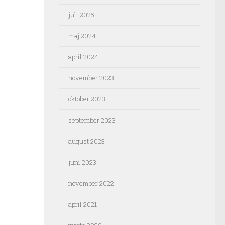
juli 2025
maj 2024
april 2024
november 2023
oktober 2023
september 2023
august 2023
juni 2023
november 2022
april 2021