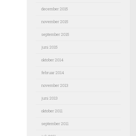
december 2015
november 2015
september 2015
juni 2015
oktober 2014
februar 2014
november 2013
juni 2013
oktober 2011
september 2011