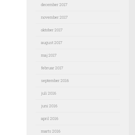
december 2017
november 2017
oktober 2017
august 2017
maj 2017
februar 2017
september 2016
juli 2016
juni 2016
april 2016
marts 2016