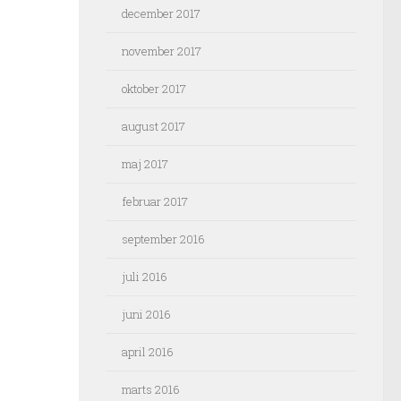
december 2017
november 2017
oktober 2017
august 2017
maj 2017
februar 2017
september 2016
juli 2016
juni 2016
april 2016
marts 2016