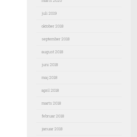
marts 2020
juli 2019
oktober 2018
september 2018
august 2018
juni 2018
maj 2018
april 2018
marts 2018
februar 2018
januar 2018