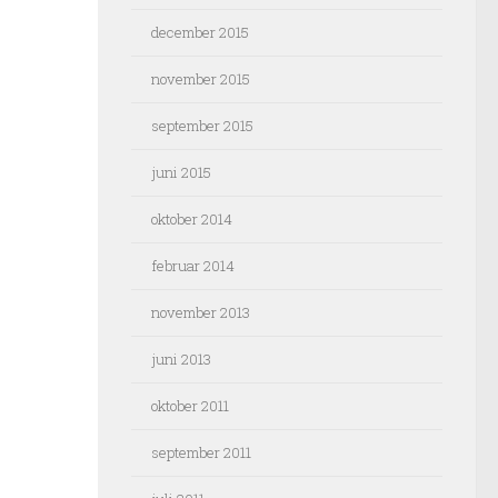
december 2015
november 2015
september 2015
juni 2015
oktober 2014
februar 2014
november 2013
juni 2013
oktober 2011
september 2011