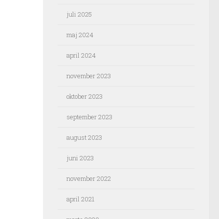
juli 2025
maj 2024
april 2024
november 2023
oktober 2023
september 2023
august 2023
juni 2023
november 2022
april 2021