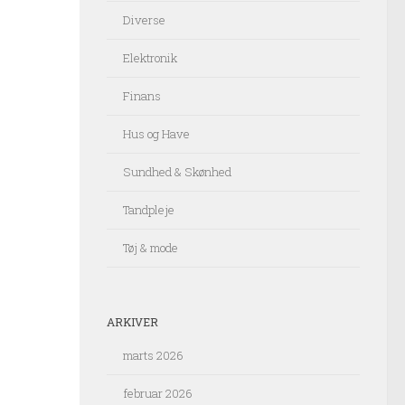
Diverse
Elektronik
Finans
Hus og Have
Sundhed & Skønhed
Tandpleje
Tøj & mode
ARKIVER
marts 2026
februar 2026