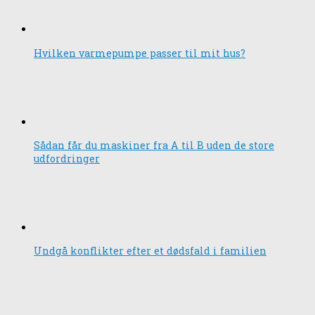
Hvilken varmepumpe passer til mit hus?
Sådan får du maskiner fra A til B uden de store
udfordringer
Undgå konflikter efter et dødsfald i familien