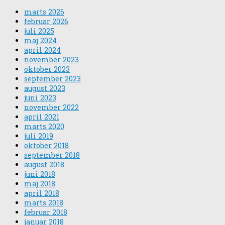
marts 2026
februar 2026
juli 2025
maj 2024
april 2024
november 2023
oktober 2023
september 2023
august 2023
juni 2023
november 2022
april 2021
marts 2020
juli 2019
oktober 2018
september 2018
august 2018
juni 2018
maj 2018
april 2018
marts 2018
februar 2018
januar 2018