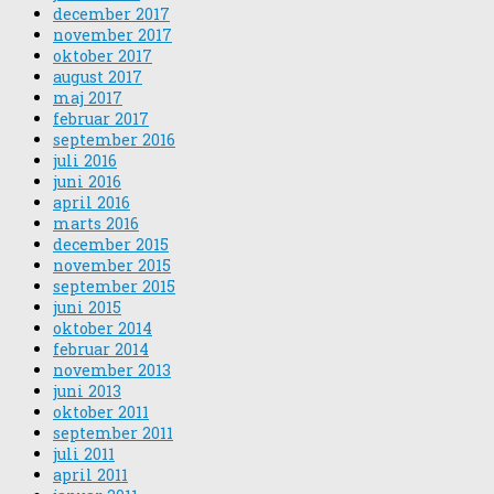
december 2017
november 2017
oktober 2017
august 2017
maj 2017
februar 2017
september 2016
juli 2016
juni 2016
april 2016
marts 2016
december 2015
november 2015
september 2015
juni 2015
oktober 2014
februar 2014
november 2013
juni 2013
oktober 2011
september 2011
juli 2011
april 2011