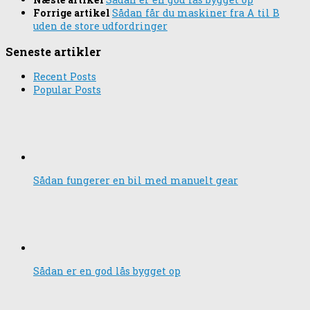
Forrige artikel
Sådan får du maskiner fra A til B
uden de store udfordringer
Seneste artikler
Recent Posts
Popular Posts
Sådan fungerer en bil med manuelt gear
Sådan er en god lås bygget op