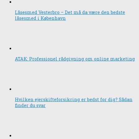
Låsesmed Vesterbro – Det må da være den bedste
låsesmed i København
ATAK: Professionel rådgivning om online marketing
Hvilken ejerskifteforsikring er bedst for dig? Sådan
finder du svar