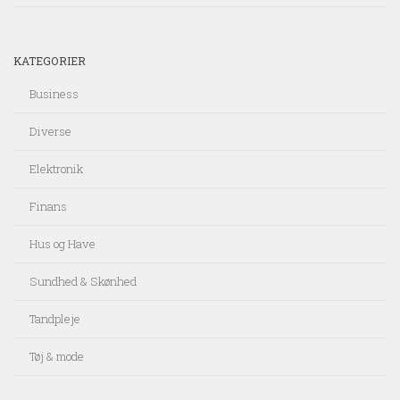
KATEGORIER
Business
Diverse
Elektronik
Finans
Hus og Have
Sundhed & Skønhed
Tandpleje
Tøj & mode