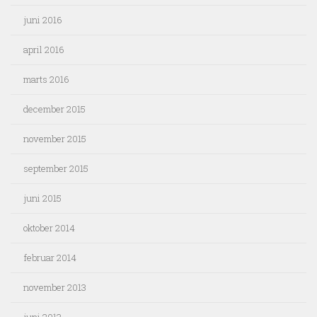
juni 2016
april 2016
marts 2016
december 2015
november 2015
september 2015
juni 2015
oktober 2014
februar 2014
november 2013