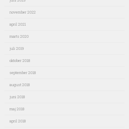
juni 2023
november 2022
april 2021
marts 2020
juli 2019
oktober 2018
september 2018
august 2018
juni 2018
maj 2018
april 2018