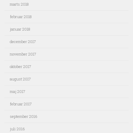
marts 2018
februar 2018
januar 2018
december 2017
november 2017
oktober 2017
august 2017
maj 2017
februar 2017
september 2016
juli 2016