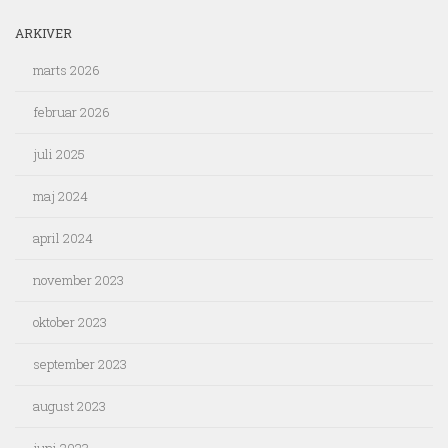
ARKIVER
marts 2026
februar 2026
juli 2025
maj 2024
april 2024
november 2023
oktober 2023
september 2023
august 2023