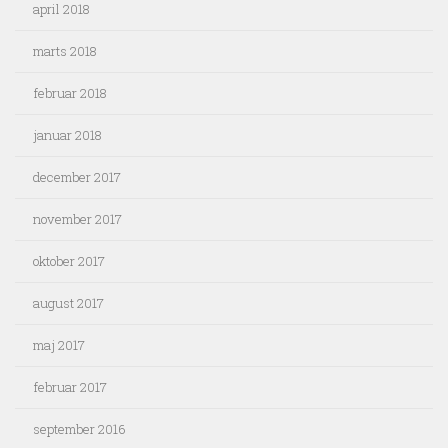
april 2018
marts 2018
februar 2018
januar 2018
december 2017
november 2017
oktober 2017
august 2017
maj 2017
februar 2017
september 2016