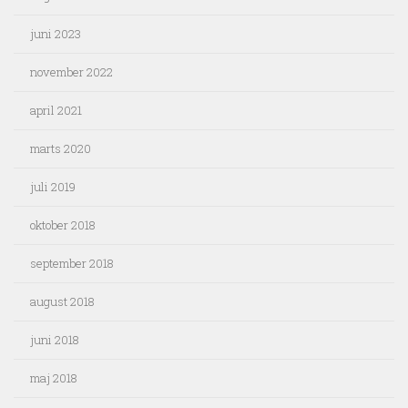
juni 2023
november 2022
april 2021
marts 2020
juli 2019
oktober 2018
september 2018
august 2018
juni 2018
maj 2018