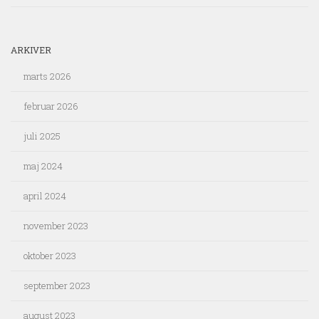
ARKIVER
marts 2026
februar 2026
juli 2025
maj 2024
april 2024
november 2023
oktober 2023
september 2023
august 2023