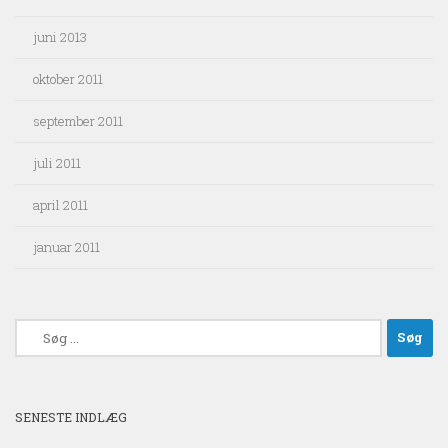
juni 2013
oktober 2011
september 2011
juli 2011
april 2011
januar 2011
Søg
efter:
SENESTE INDLÆG