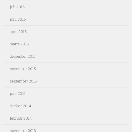
juli 2016
juni 2016
april 2016
marts 2016
december 2015
november 2015
september 2015
juni 2015
oktober 2014
februar 2014
november 2013