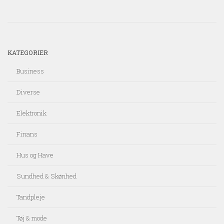
KATEGORIER
Business
Diverse
Elektronik
Finans
Hus og Have
Sundhed & Skønhed
Tandpleje
Tøj & mode