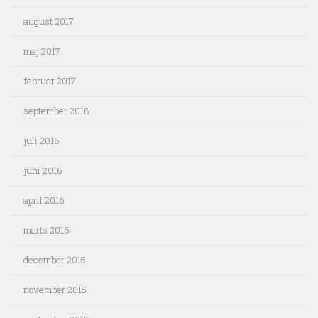
august 2017
maj 2017
februar 2017
september 2016
juli 2016
juni 2016
april 2016
marts 2016
december 2015
november 2015